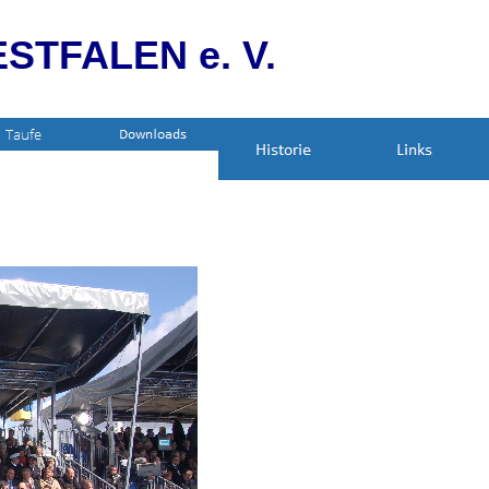
STFALEN e. V.