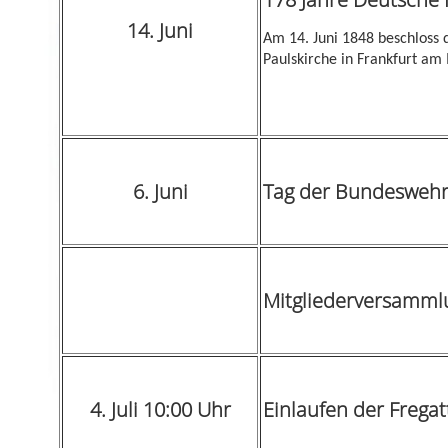
14. Juni
Am 14. Juni 1848 beschloss 
Paulskirche in Frankfurt am 
6. Juni
Tag der Bundeswehr
Mitgliederversamml
4. Juli 10:00 Uhr
Einlaufen der Freg