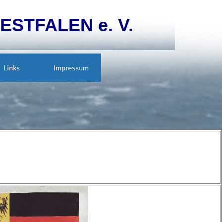
ESTFALEN e. V.